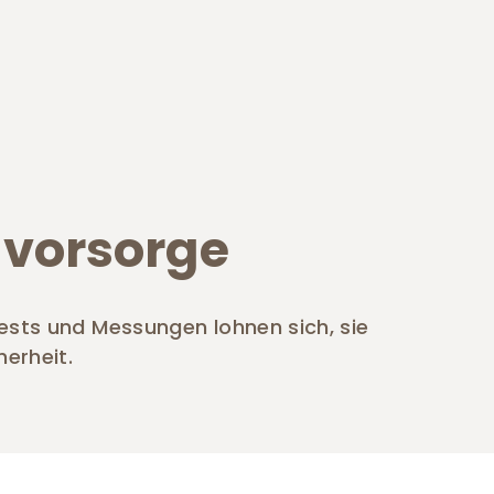
vorsorge
sts und Messungen lohnen sich, sie
herheit.