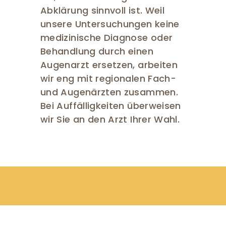
Abklärung sinnvoll ist. Weil
unsere Untersuchungen keine
medizinische Diagnose oder
Behandlung durch einen
Augenarzt ersetzen, arbeiten
wir eng mit regionalen Fach-
und Augenärzten zusammen.
Bei Auffälligkeiten überweisen
wir Sie an den Arzt Ihrer Wahl.
ngen sind