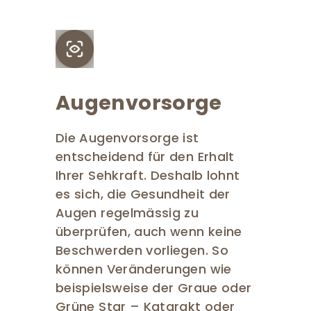
Augenvorsorge
Die Augenvorsorge ist
entscheidend für den Erhalt
Ihrer Sehkraft. Deshalb lohnt
es sich, die Gesundheit der
Augen regelmässig zu
überprüfen, auch wenn keine
Beschwerden vorliegen. So
können Veränderungen wie
beispielsweise der Graue oder
Grüne Star – Katarakt oder