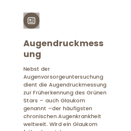
Augendruckmess
ung
Nebst der
Augenvorsorgeuntersuchung
dient die Augendruckmessung
zur Früherkennung des Grünen
Stars – auch Glaukom
genannt –der häufigsten
chronischen Augenkrankheit
weltweit. Wird ein Glaukom