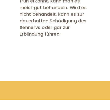
früh erkannt, kann man es
meist gut behandeln. Wird es
nicht behandelt, kann es zur
dauerhaften Schädigung des
Sehnervs oder gar zur
Erblindung führen.