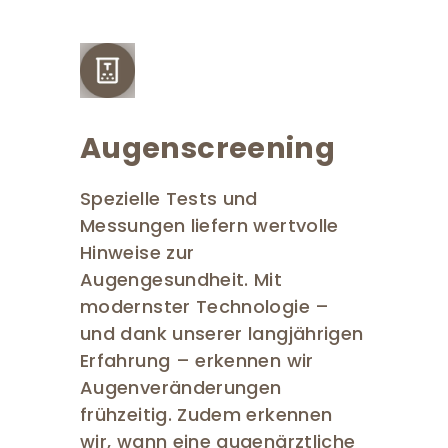
Augenscreening
Spezielle Tests und
Messungen liefern wertvolle
Hinweise zur
Augengesundheit. Mit
modernster Technologie –
und dank unserer langjährigen
Erfahrung – erkennen wir
Augenveränderungen
frühzeitig. Zudem erkennen
wir, wann eine augenärztliche