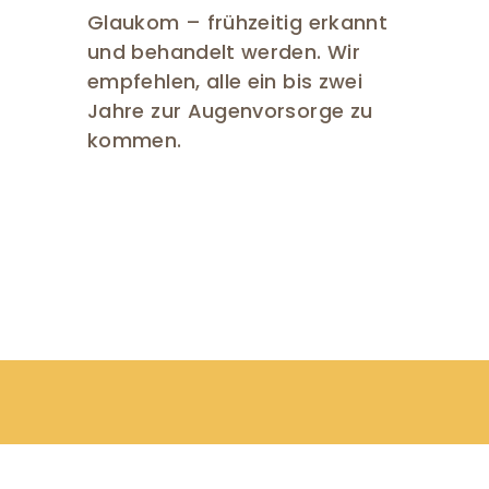
Glaukom – frühzeitig erkannt
und behandelt werden. Wir
empfehlen, alle ein bis zwei
Jahre zur Augenvorsorge zu
kommen.
Unsere Untersuchu