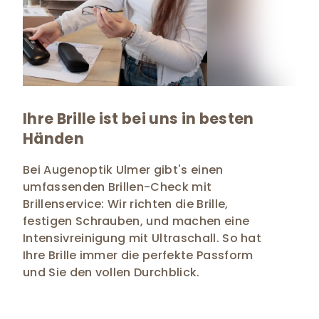
Ihre Brille ist bei uns in besten
Händen
Bei Augenoptik Ulmer gibt's einen
umfassenden Brillen-Check mit
Brillenservice: Wir richten die Brille,
festigen Schrauben, und machen eine
Intensivreinigung mit Ultraschall. So hat
Ihre Brille immer die perfekte Passform
und Sie den vollen Durchblick.