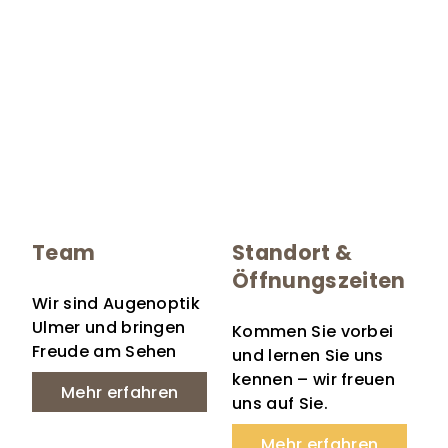
Team
Standort &
Öffnungszeiten
Wir sind Augenoptik
Ulmer und bringen
Kommen Sie vorbei
Freude am Sehen
und lernen Sie uns
kennen – wir freuen
Mehr erfahren
uns auf Sie.
Mehr erfahren