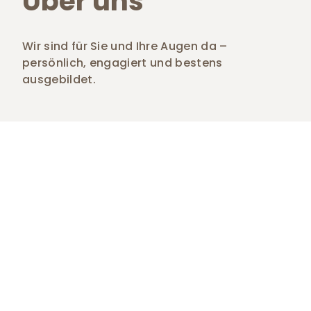
Über uns
Wir sind für Sie und Ihre Augen da –
persönlich, engagiert und bestens
ausgebildet.