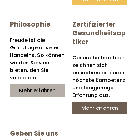
Philosophie
Zertifizierter
Gesundheitsop
Freude ist die
tiker
Grundlage unseres
Handelns. So können
Gesundheitsoptiker
wir den Service
zeichnen sich
bieten, den Sie
ausnahmslos durch
verdienen.
höchste Kompetenz
und langjährige
Mehr erfahren
Erfahrung aus.
Mehr erfahren
Geben Sie uns