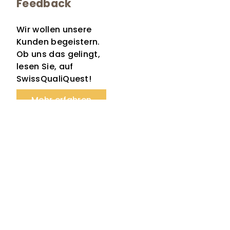
Feedback
Wir wollen unsere
Kunden begeistern.
Ob uns das gelingt,
lesen Sie, auf
SwissQualiQuest!
Mehr erfahren